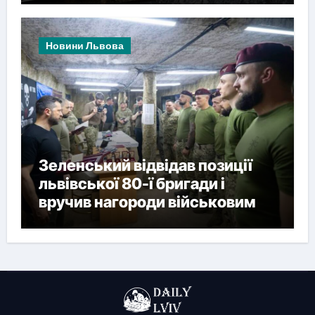
Новини Львова
Зеленський відвідав позиції
львівської 80-ї бригади і
вручив нагороди військовим