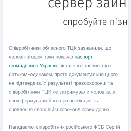
Співробітники обласного ТЦК зазначили, що
чоловік згодом таки показав
паспорт
громадянина України
, після чого заявив, що є
батьком-одинаком, проте документально цього
не підтвердив. У результаті правоохоронці та
співробітники ТЦК не затримували чоловіка, а
проінформували його про необхідність
оновлення своїх військово-облікових даних.
Нагадаємо, співробітник російського ФСБ Сергій