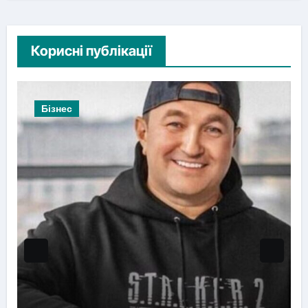
Корисні публікації
Новини Львова