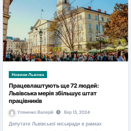
Новини Львова
Працевлаштують ще 72 людей:
Львівська мерія збільшує штат
працівників
Уляненко Валерій
Вер 13, 2024
Депутати Львівської міськради в рамках