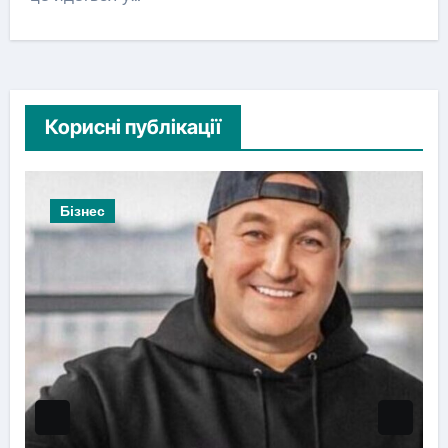
Корисні публікації
Бізнес