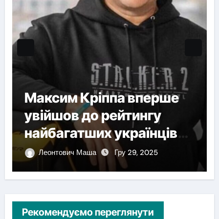
Максим Кріппа вперше
увійшов до рейтингу
найбагатших українців
NV
Леонтович Маша
Гру 29, 2025
Рекомендуємо переглянути