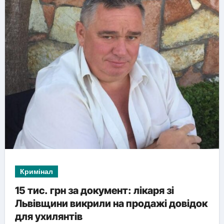
Кримінал
15 тис. грн за документ: лікаря зі
Львівщини викрили на продажі довідок
для ухилянтів