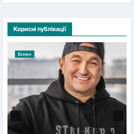
Корисні публікації
Бізнес