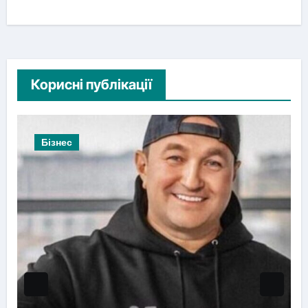
Корисні публікації
Бізнес