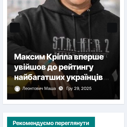
Максим Кріппа вперше
увійшов до рейтингу
найбагатших українців
NV
Леонтович Маша
Гру 29, 2025
Рекомендуємо переглянути