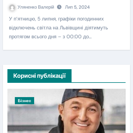
Уляненко Валерій
Лип 5, 2024
У п’ятницю, 5 липня, графіки погодинних
відключень світла на Львівщині діятимуть
протягом всього дня – з 00:00 до…
Корисні публікації
Бізнес