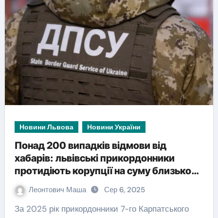
Новини Львова
Новини України
Понад 200 випадків відмови від
хабарів: львівські прикордонники
протидіють корупції на суму близько
мільйона гривень
Леонтович Маша
Сер 6, 2025
За 2025 рік прикордонники 7-го Карпатського