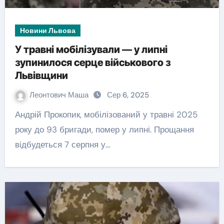
Новини Львова
У травні мобілізували — у липні
зупинилося серце військового з
Львівщини
Леонтович Маша
Сер 6, 2025
Андрій Прокопик, мобілізований у травні 2025
року до 93 бригади, помер у липні. Прощання
відбудеться 7 серпня у…