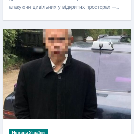
атакуючи цивільних у відкритих просторах —…
Новини України