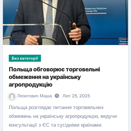
Без категорії
Польща обговорює торговельні
обмеження на українську
агропродукцію
Леонтович Маша
Лют 25, 2025
Польща розглядає питання торговельних
обмежень на українську агропродукцію, ведучи
консультації з ЄС та сусідніми країнами.