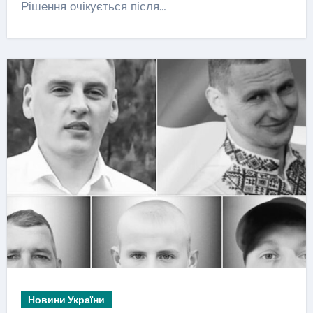
Рішення очікується після…
Новини України