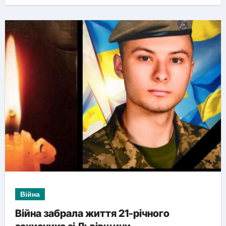
Війна
Війна забрала життя 21-річного