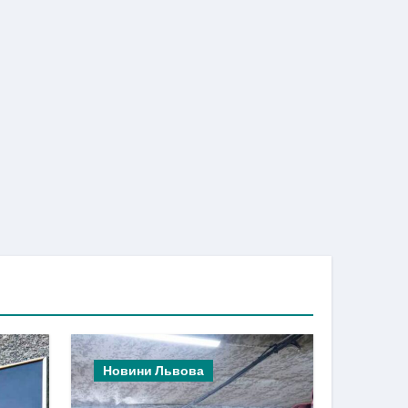
Новини Львова