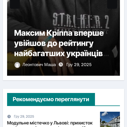
Максим Кріппа вперше
увійшов до рейтингу
найбагатших українців
NV
Леонтович Маша
Гру 29, 2025
Рекомендуємо переглянути
Гру 29, 2025
Модульне містечко у Львові: прихисток