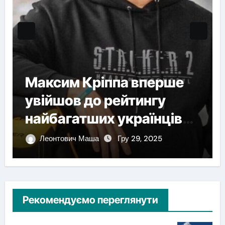
Максим Кріппа вперше
увійшов до рейтингу
найбагатших українців
NV
Леонтович Маша
Гру 29, 2025
Рекомендуємо переглянути