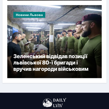
Новини Львова
Зеленський відвідав позиції
львівської 80-ї бригади і
вручив нагороди військовим