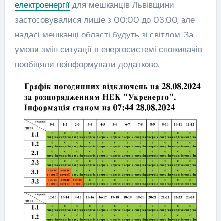
електроенергії
для мешканців Львівщини
застосовувалися лише з 00:00 до 03:00, але
надалі мешканці області будуть зі світлом. За
умови змін ситуації в енергосистемі споживачів
пообіцяли поінформувати додатково.