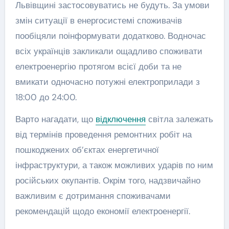
Львівщині застосовуватись не будуть. За умови
змін ситуації в енергосистемі споживачів
пообіцяли поінформувати додатково. Водночас
всіх українців закликали ощадливо споживати
електроенергію протягом всієї доби та не
вмикати одночасно потужні електроприлади з
18:00 до 24:00.
Варто нагадати, що
відключення
світла залежать
від термінів проведення ремонтних робіт на
пошкоджених об’єктах енергетичної
інфраструктури, а також можливих ударів по ним
російських окупантів. Окрім того, надзвичайно
важливим є дотримання споживачами
рекомендацій щодо економії електроенергії.