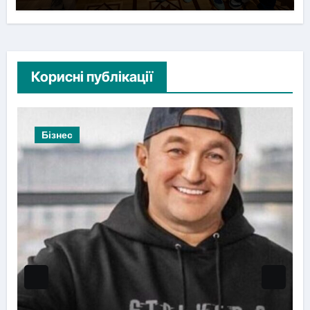
Корисні публікації
Бізнес