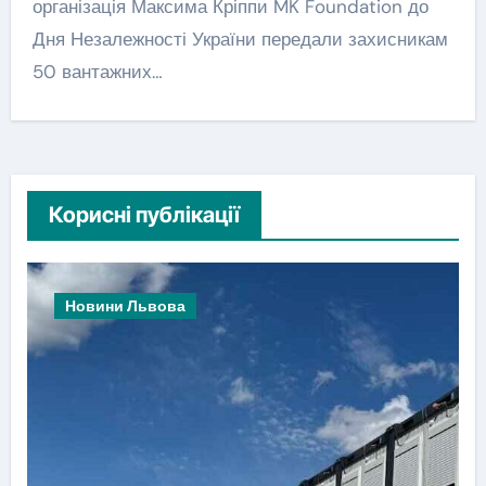
організація Максима Кріппи MK Foundation до
Дня Незалежності України передали захисникам
50 вантажних…
Корисні публікації
Новини Львова